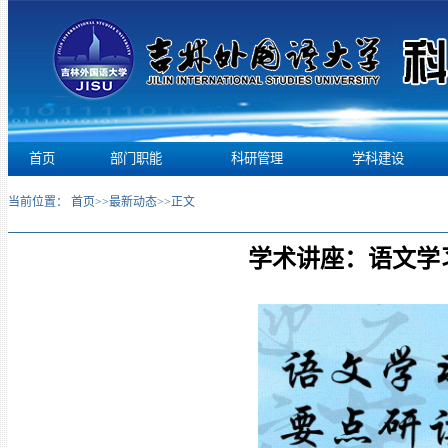
首页
部门职能
科研管理
学科建设
当前位置：
首页
>>
最新动态
>>
正文
学术讲座：语文学