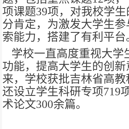
项课题39项，对我校学
分肯定，为激发大学生参
索能力，搭建了有利平台
学校一直高度重视大学
功能，提高大学生的创新意
来，学校获批吉林省高教
还设立学生科研专项71
术论文300余篇。